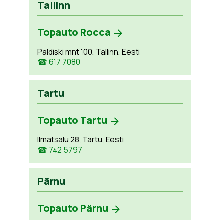
Tallinn
Topauto Rocca
Paldiski mnt 100, Tallinn, Eesti
☎ 617 7080
Tartu
Topauto Tartu
Ilmatsalu 28, Tartu, Eesti
☎ 742 5797
Pärnu
Topauto Pärnu