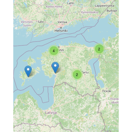
2
4
2