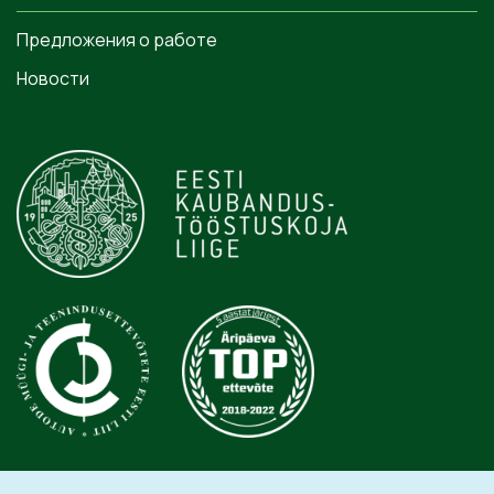
Предложения о работе
Новости