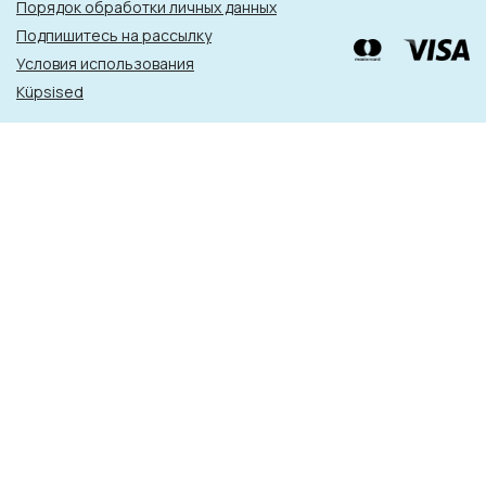
Порядок обработки личных данных
Подпишитесь на рассылку
Условия использования
Küpsised