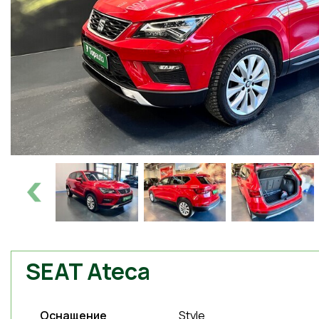
SEAT Ateca
Оснащение
Style