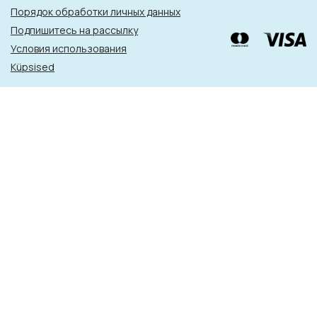
Порядок обработки личных данных
Подпишитесь на рассылку
Условия использования
Küpsised