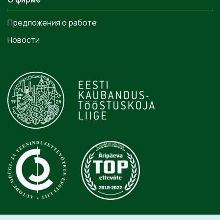
Предложения о работе
Новости