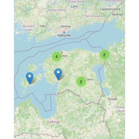
2
4
2