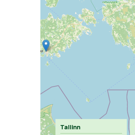
Tallinn