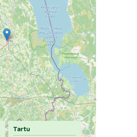
Tartu