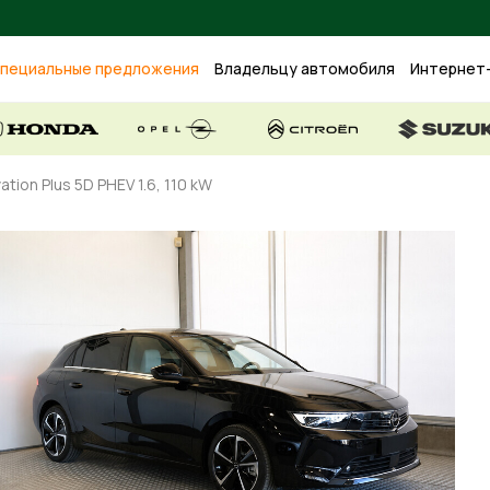
пециальные предложения
Владельцу автомобиля
Интернет
ation Plus 5D PHEV 1.6, 110 kW