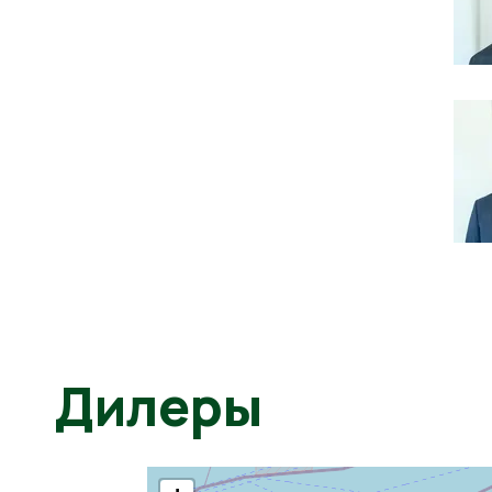
Дилеры