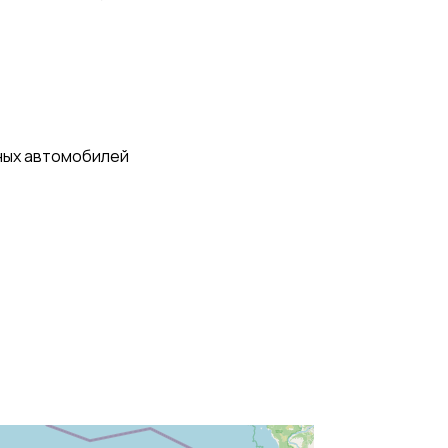
ных автомобилей