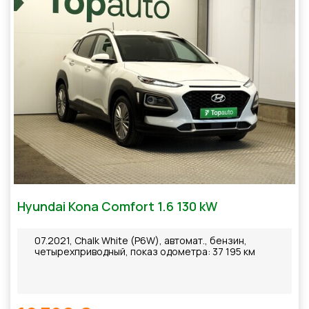
Hyundai Kona Comfort 1.6 130 kW
07.2021, Chalk White (P6W), автомат., бензин,
четырехприводный, показ одометра: 37 195 км