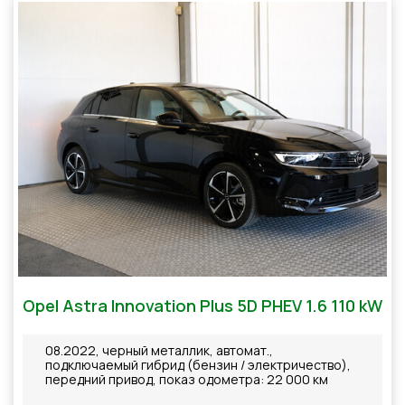
Opel Astra Innovation Plus 5D PHEV 1.6 110 kW
08.2022, черный металлик, автомат.,
подключаемый гибрид (бензин / электричество),
передний привод, показ одометра: 22 000 км