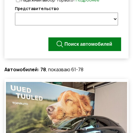
Представительство
Автомобилей: 78
, показваю 61-78