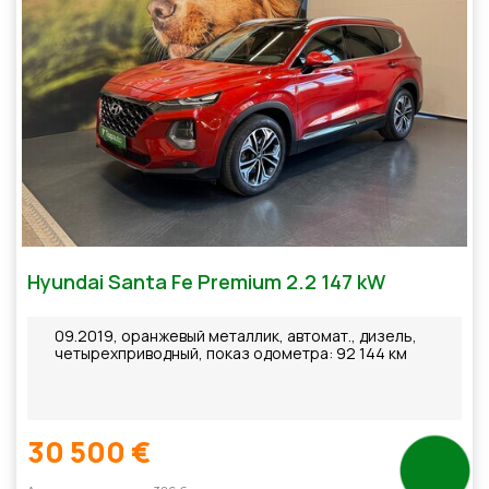
Hyundai Santa Fe Premium 2.2 147 kW
09.2019, оранжевый металлик, автомат., дизель,
четырехприводный, показ одометра: 92 144 км
30 500 €