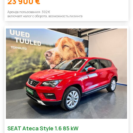
23 900 €
Aренда пользования: 302 €
включает налог с оборотa, возможность лизинга
SEAT Ateca Style 1.6 85 kW