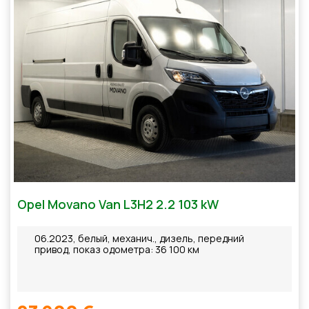
Opel Movano Van L3H2 2.2 103 kW
06.2023, белый, механич., дизель, передний
привод, показ одометра: 36 100 км