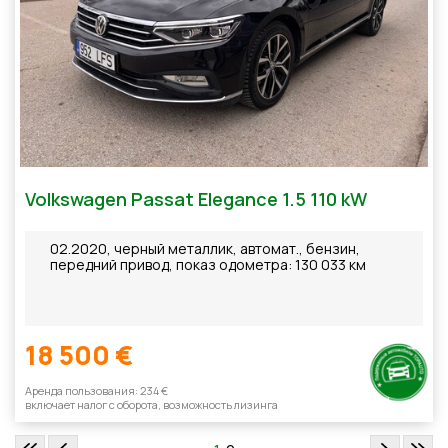
Volkswagen Passat Elegance 1.5 110 kW
02.2020, черный металлик, автомат., бензин,
передний привод, показ одометра: 130 033 км
18 500 €
Aренда пользования: 234 €
включает налог с оборотa, возможность лизинга