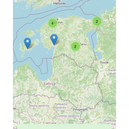
2
4
2