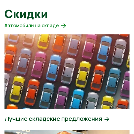
Скидки
Автомобили на складе
Лучшие складские предложения