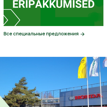
Все специальные предложения