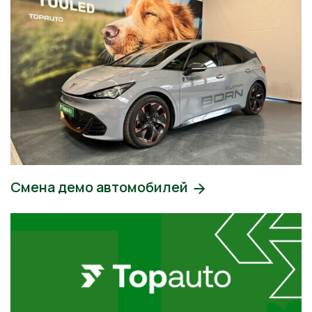
Смена демо автомобилей