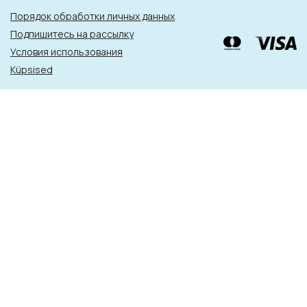
Порядок обработки личных данных
Подпишитесь на рассылку
Условия использования
Küpsised