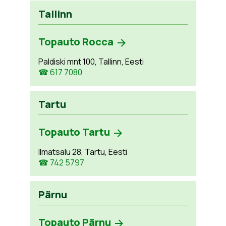
Tallinn
Topauto Rocca
Paldiski mnt 100, Tallinn, Eesti
☎ 617 7080
Tartu
Topauto Tartu
Ilmatsalu 28, Tartu, Eesti
☎ 742 5797
Pärnu
Topauto Pärnu