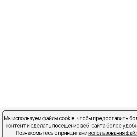
Мы используем файлы cookie, чтобы предоставить бо
контент и сделать посещение веб-сайта более удоб
Познакомьтесь с принципами
использования файл