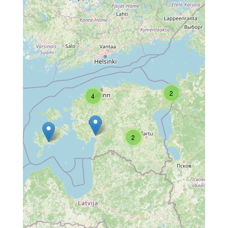
2
4
2