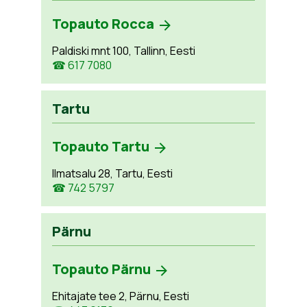
Topauto Rocca
Paldiski mnt 100, Tallinn, Eesti
☎ 617 7080
Tartu
Topauto Tartu
Ilmatsalu 28, Tartu, Eesti
☎ 742 5797
Pärnu
Topauto Pärnu
Ehitajate tee 2, Pärnu, Eesti