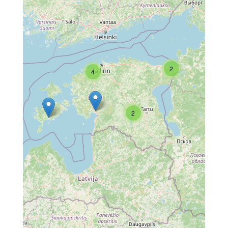
2
4
2