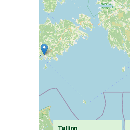
Tallinn