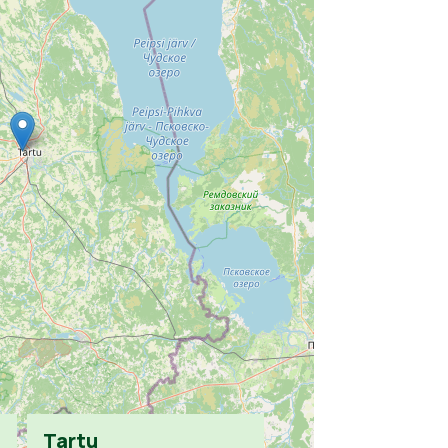
Tartu