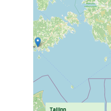
Tallinn