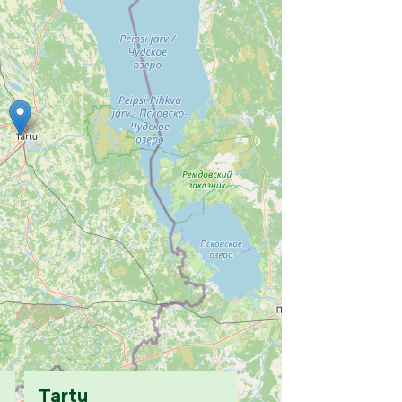
Tartu