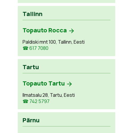
Tallinn
Topauto Rocca
Paldiski mnt 100, Tallinn, Eesti
☎ 617 7080
Tartu
Topauto Tartu
Ilmatsalu 28, Tartu, Eesti
☎ 742 5797
Pärnu