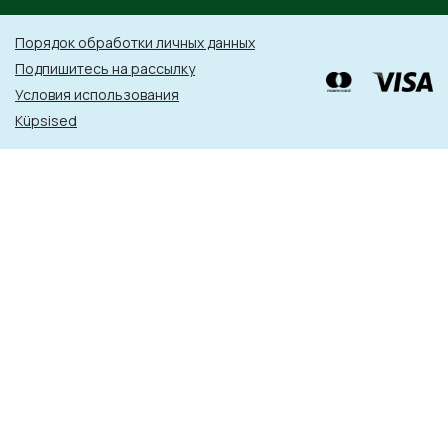
Порядок обработки личных данных
Подпишитесь на рассылку
Условия использования
Küpsised