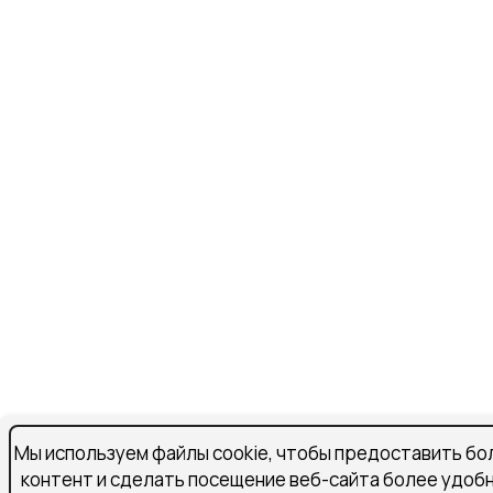
Мы используем файлы cookie, чтобы предоставить бо
контент и сделать посещение веб-сайта более удоб