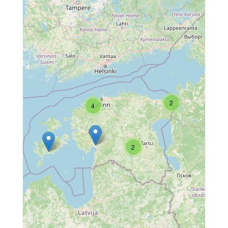
2
4
2