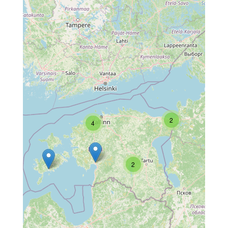
2
4
2