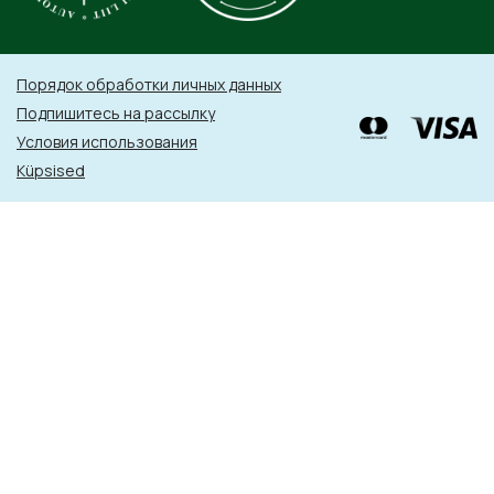
Порядок обработки личных данных
Подпишитесь на рассылку
Условия использования
Küpsised