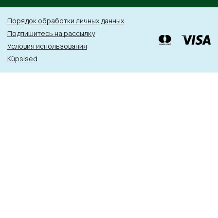
Порядок обработки личных данных
Подпишитесь на рассылку
Условия использования
Küpsised