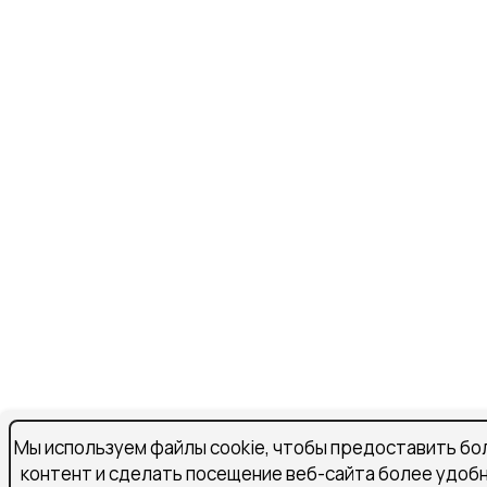
Мы используем файлы cookie, чтобы предоставить бо
контент и сделать посещение веб-сайта более удоб