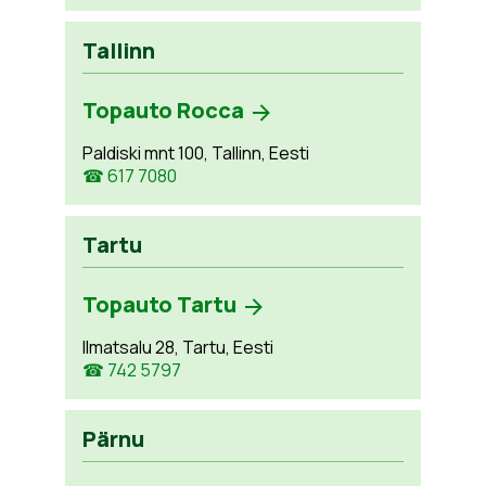
Tallinn
Topauto Rocca
Paldiski mnt 100, Tallinn, Eesti
☎ 617 7080
Tartu
Topauto Tartu
Ilmatsalu 28, Tartu, Eesti
☎ 742 5797
Pärnu