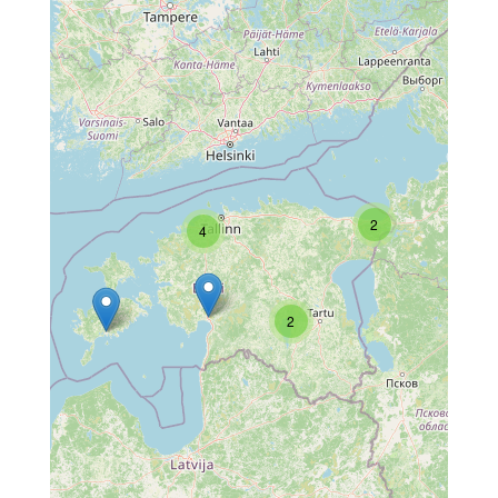
2
4
2