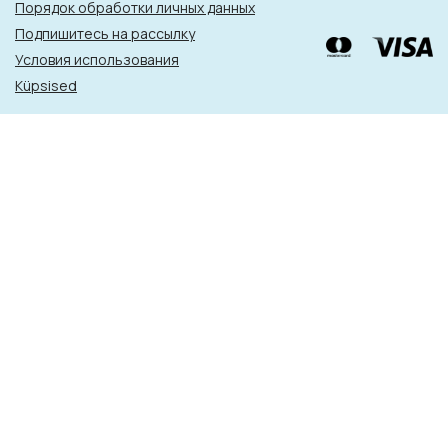
Порядок обработки личных данных
Подпишитесь на рассылку
Условия использования
Küpsised