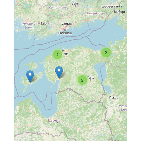
2
4
2