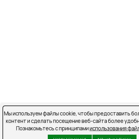
Мы используем файлы cookie, чтобы предоставить бо
контент и сделать посещение веб-сайта более удоб
Познакомьтесь с принципами
использования файл