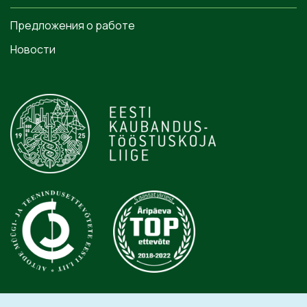
Предложения о работе
Новости