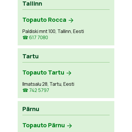
Tallinn
Topauto Rocca
Paldiski mnt 100, Tallinn, Eesti
☎ 617 7080
Tartu
Topauto Tartu
Ilmatsalu 28, Tartu, Eesti
☎ 742 5797
Pärnu
Topauto Pärnu