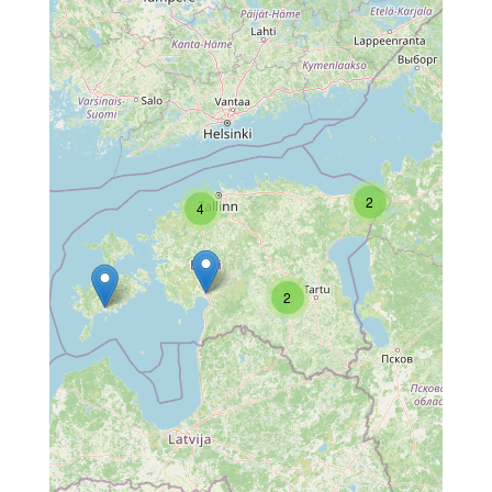
2
4
2