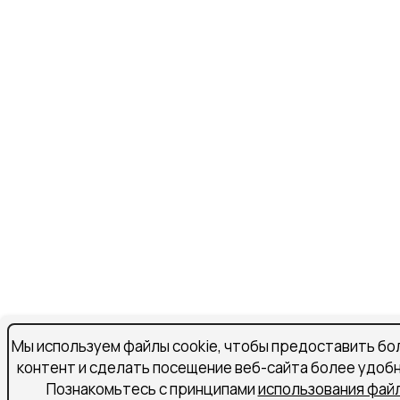
Мы используем файлы cookie, чтобы предоставить бо
контент и сделать посещение веб-сайта более удоб
Познакомьтесь с принципами
использования файл