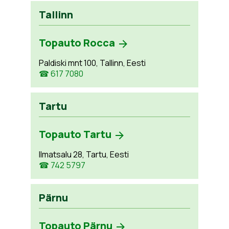
Tallinn
Topauto Rocca
Paldiski mnt 100, Tallinn, Eesti
☎ 617 7080
Tartu
Topauto Tartu
Ilmatsalu 28, Tartu, Eesti
☎ 742 5797
Pärnu
Topauto Pärnu