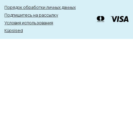
Порядок обработки личных данных
Подпишитесь на рассылку
Условия использования
Küpsised