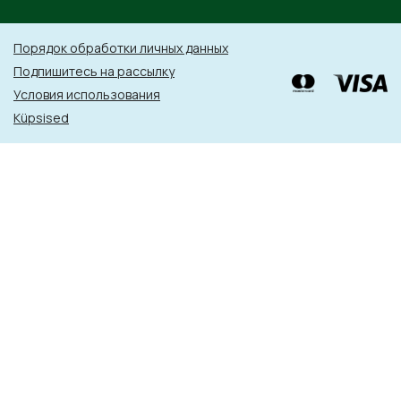
Порядок обработки личных данных
Подпишитесь на рассылку
Условия использования
Küpsised