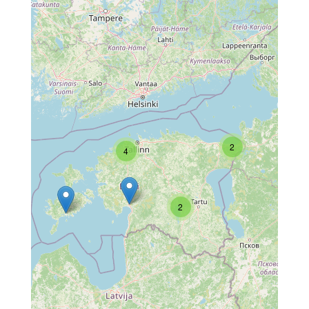
2
4
2