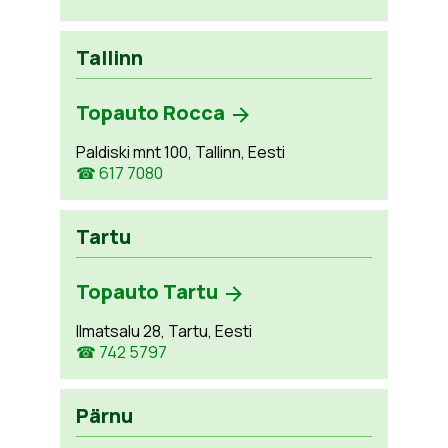
Tallinn
Topauto Rocca
Paldiski mnt 100, Tallinn, Eesti
☎ 617 7080
Tartu
Topauto Tartu
Ilmatsalu 28, Tartu, Eesti
☎ 742 5797
Pärnu