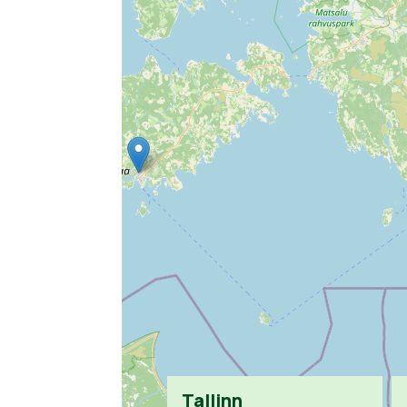
Tallinn