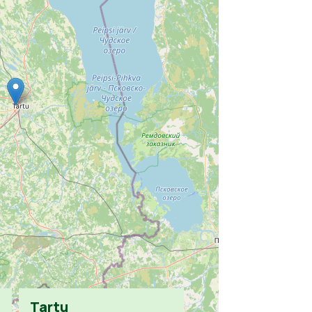
Tartu