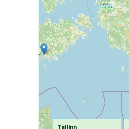
Tallinn