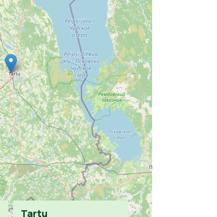
Tartu