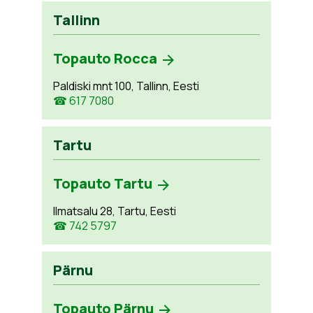
Tallinn
Topauto Rocca
Paldiski mnt 100, Tallinn, Eesti
☎ 617 7080
Tartu
Topauto Tartu
Ilmatsalu 28, Tartu, Eesti
☎ 742 5797
Pärnu
Topauto Pärnu