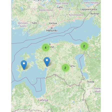
2
4
2