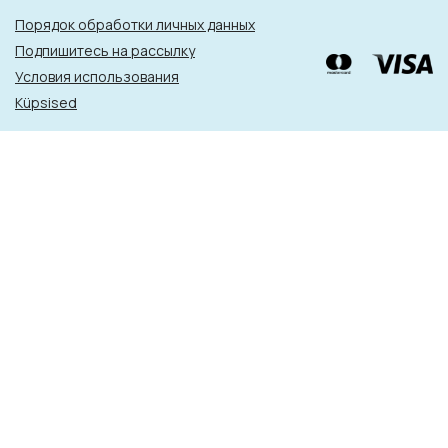
Порядок обработки личных данных
Подпишитесь на рассылку
Условия использования
Küpsised