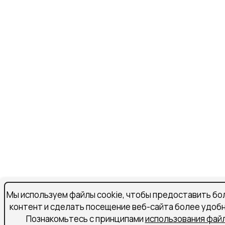
Мы используем файлы cookie, чтобы предоставить бо
контент и сделать посещение веб-сайта более удоб
Познакомьтесь с принципами
использования файл