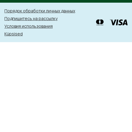
Порядок обработки личных данных
Подпишитесь на рассылку
Условия использования
Küpsised