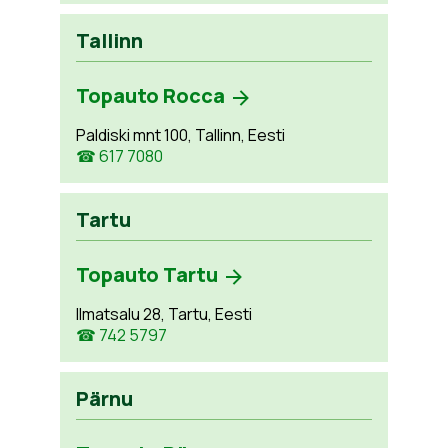
Tallinn
Topauto Rocca
Paldiski mnt 100, Tallinn, Eesti
☎ 617 7080
Tartu
Topauto Tartu
Ilmatsalu 28, Tartu, Eesti
☎ 742 5797
Pärnu