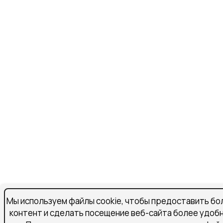
Мы используем файлы cookie, чтобы предоставить бо
контент и сделать посещение веб-сайта более удоб