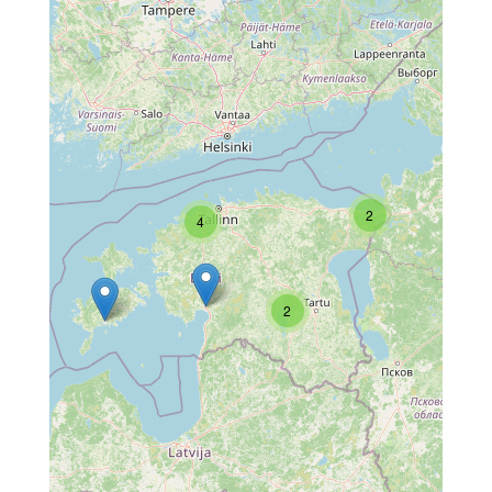
2
4
2