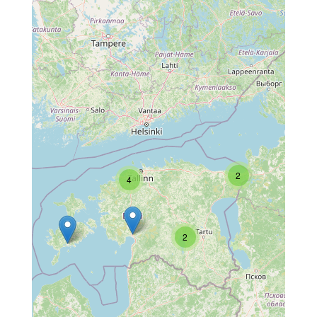
2
4
2