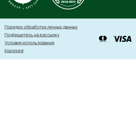
Порядок обработки личных данных
Подпишитесь на рассылку
Условия использования
Küpsised