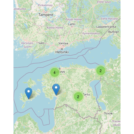
2
4
2