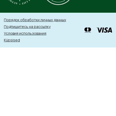
Порядок обработки личных данных
Подпишитесь на рассылку
Условия использования
Küpsised