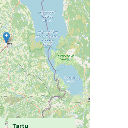
Tartu