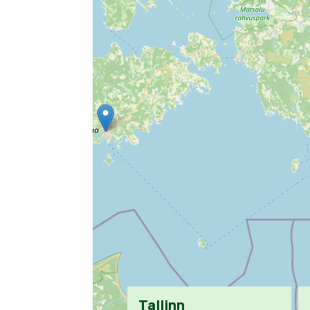
Tallinn