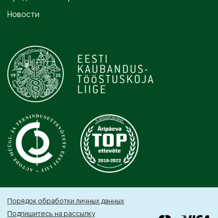
Новости
Порядок обработки личных данных
Подпишитесь на рассылку