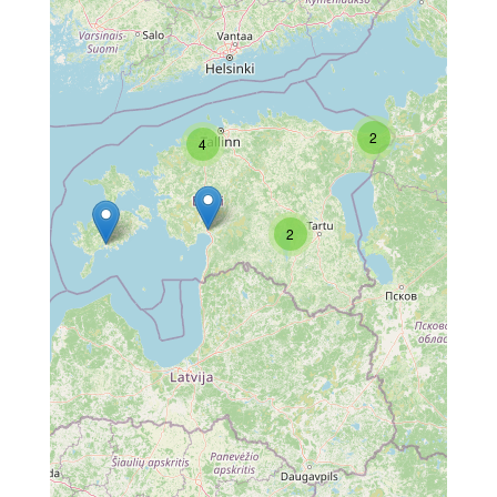
2
4
2