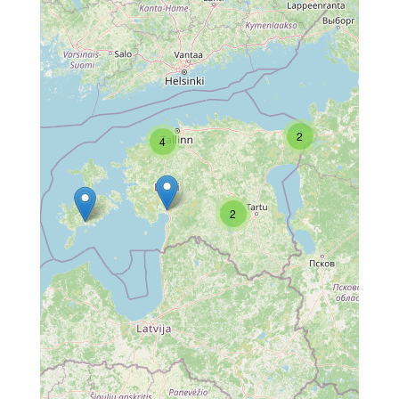
2
4
2