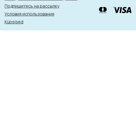
Подпишитесь на рассылку
Условия использования
Küpsised