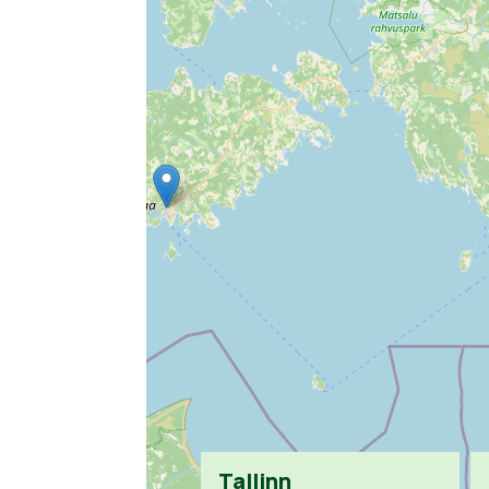
Tallinn