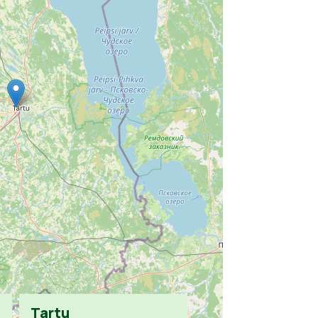
Tartu