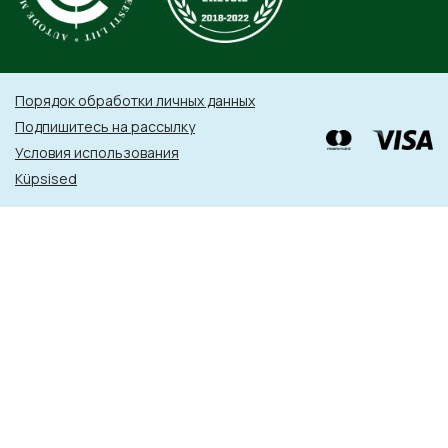
Порядок обработки личных данных
Подпишитесь на рассылку
Условия использования
Küpsised