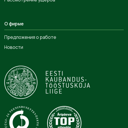
О фирме
Предложения о работе
Новости