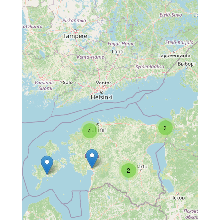
2
4
2