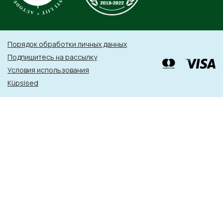
Порядок обработки личных данных
Подпишитесь на рассылку
Условия использования
Küpsised