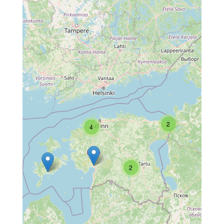
2
4
2