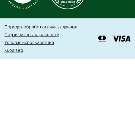
Порядок обработки личных данных
Подпишитесь на рассылку
Условия использования
Küpsised