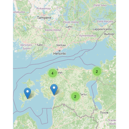
2
4
2