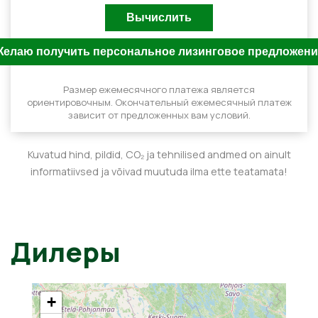
Размер ежемесячного платежа является
ориентировочным. Окончательный ежемесячный платеж
зависит от предложенных вам условий.
Kuvatud hind, pildid, CO₂ ja tehnilised andmed on ainult
informatiivsed ja võivad muutuda ilma ette teatamata!
Дилеры
+