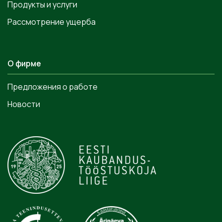
Продукты и услуги
Рассмотрение ущерба
О фирме
Предложения о работе
Новости