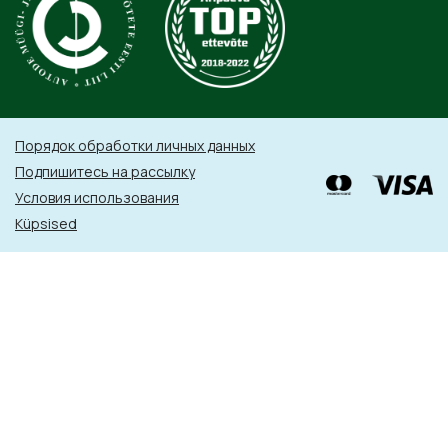
Порядок обработки личных данных
Подпишитесь на рассылку
Условия использования
Küpsised