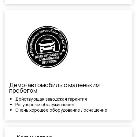
Демо-автомобиль с маленьким
пробегом
Действующая заводская гарантия
Регулярным обслуживанием
Очень хорошее оборудование / оснащение