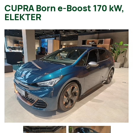
CUPRA Born e-Boost 170 k
ELEKTER