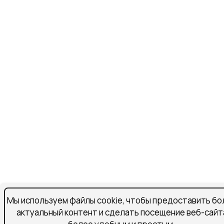
Мы используем файлы cookie, чтобы предоставить бо
актуальный контент и сделать посещение веб-сайт