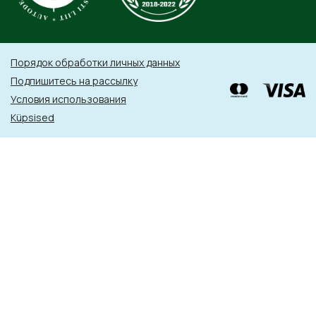
Порядок обработки личных данных
Подпишитесь на рассылку
Условия использования
Küpsised