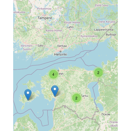
2
4
2