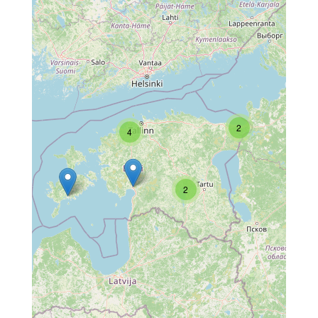
2
4
2