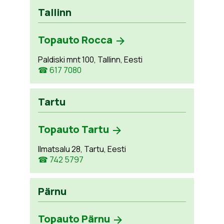
Tallinn
Topauto Rocca
Paldiski mnt 100, Tallinn, Eesti
☎ 617 7080
Tartu
Topauto Tartu
Ilmatsalu 28, Tartu, Eesti
☎ 742 5797
Pärnu
Topauto Pärnu