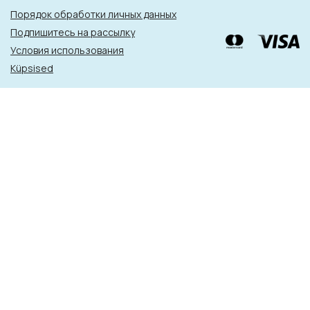
Порядок обработки личных данных
Подпишитесь на рассылку
Условия использования
Küpsised