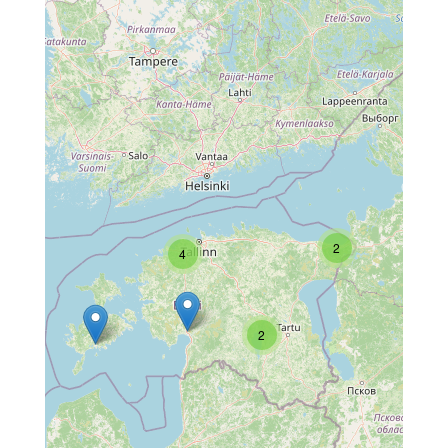
2
4
2