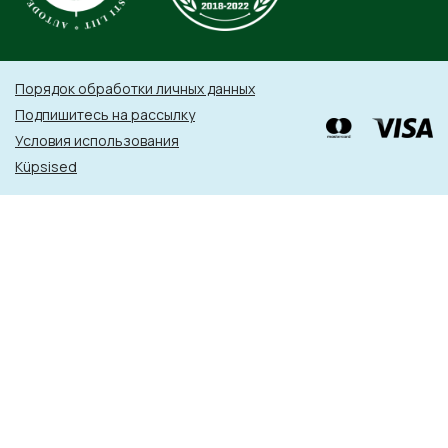
Порядок обработки личных данных
Подпишитесь на рассылку
Условия использования
Küpsised