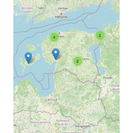
2
4
2