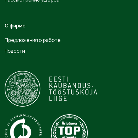
О фирме
Предложения о работе
Новости