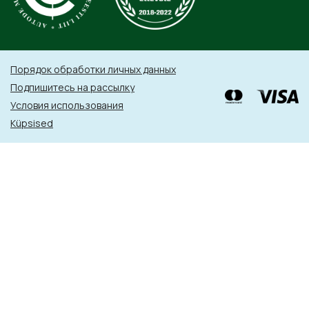
Порядок обработки личных данных
Подпишитесь на рассылку
Условия использования
Küpsised