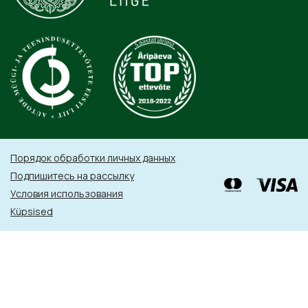
Порядок обработки личных данных
Подпишитесь на рассылку
Условия использования
Küpsised