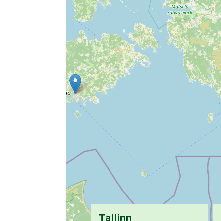
Tallinn