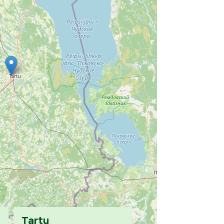
Tartu