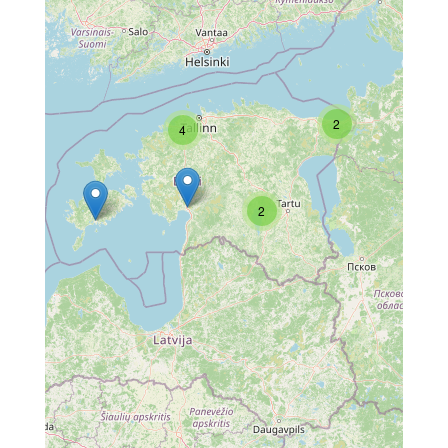
2
4
2