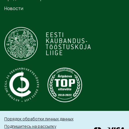
Новости
Порядок обработки личных данных
Подпишитесь на рассылку