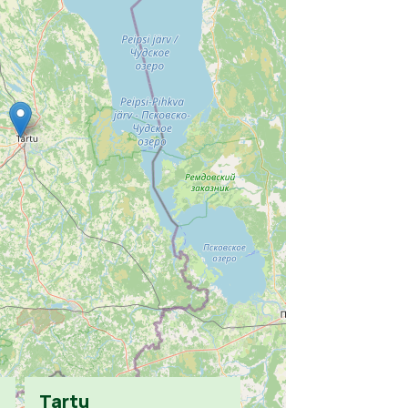
Tartu