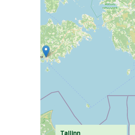
Tallinn