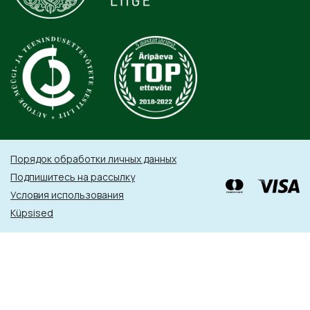
Порядок обработки личных данных
Подпишитесь на рассылку
Условия использования
Küpsised