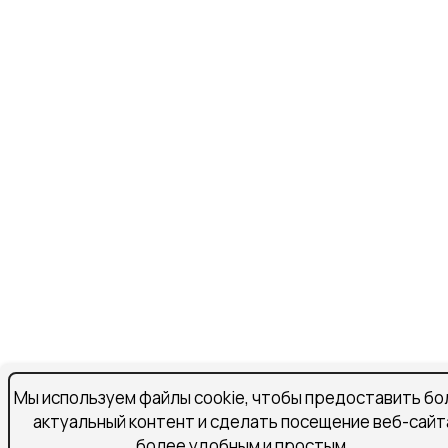
Мы используем файлы cookie, чтобы предоставить бо
актуальный контент и сделать посещение веб-сайт
более удобным и простым.