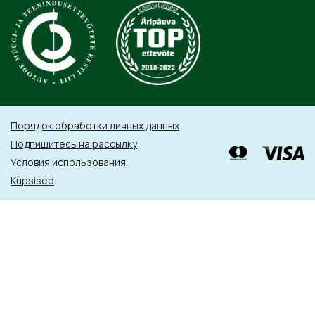
Порядок обработки личных данных
Подпишитесь на рассылку
Условия использования
Küpsised