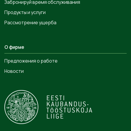
Забронируй время обслуживания
Продукты и услуги
Рассмотрение ущерба
О фирме
Предложения о работе
Новости