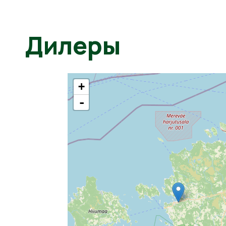
Дилеры
+
-