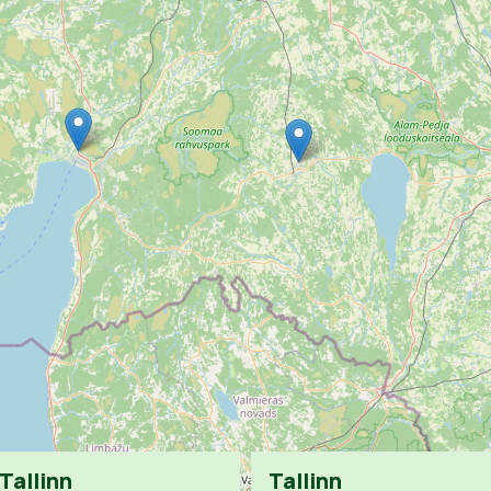
Tallinn
Tallinn