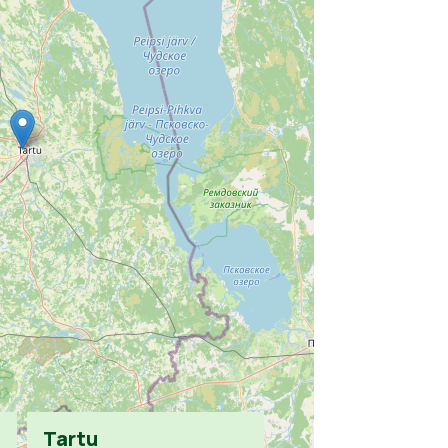
Tartu