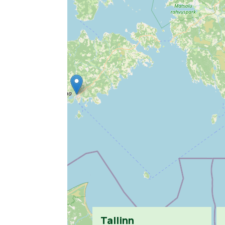
Tallinn