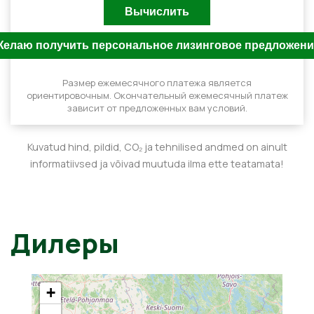
Размер ежемесячного платежа является
ориентировочным. Окончательный ежемесячный платеж
зависит от предложенных вам условий.
Kuvatud hind, pildid, CO₂ ja tehnilised andmed on ainult
informatiivsed ja võivad muutuda ilma ette teatamata!
Дилеры
+