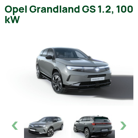
Opel Grandland GS 1.2, 100
kW