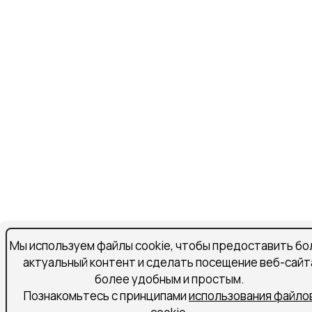
Мы используем файлы cookie, чтобы предоставить бо
актуальный контент и сделать посещение веб-сайт
более удобным и простым.
Познакомьтесь с принципами
использования файло