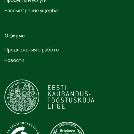
Продукты и услуги
Рассмотрение ущерба
О фирме
Предложения о работе
Новости