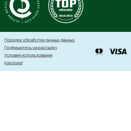
Порядок обработки личных данных
Подпишитесь на рассылку
Условия использования
Küpsised