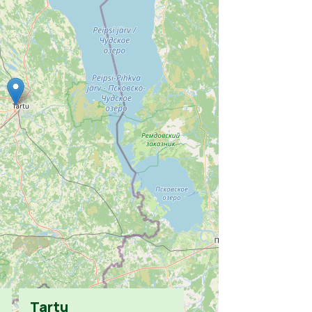
Tartu