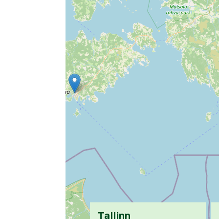
Tallinn