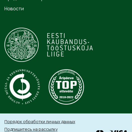
Новости
Порядок обработки личных данных
Подпишитесь на рассылку