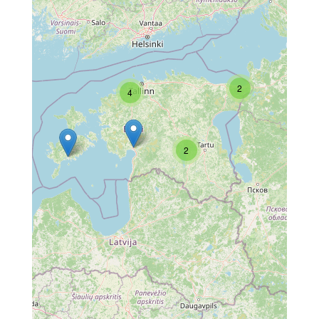
2
4
2