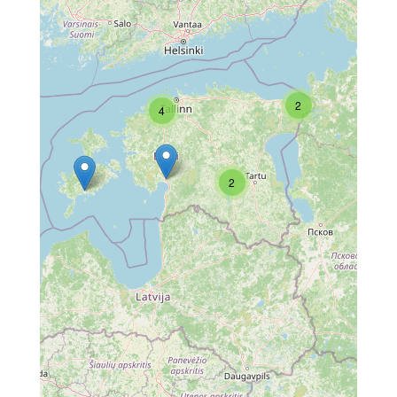
2
4
2