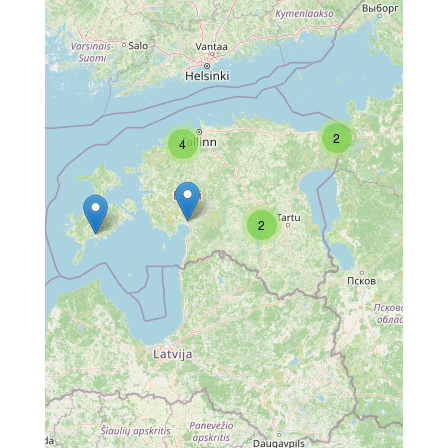
2
4
2