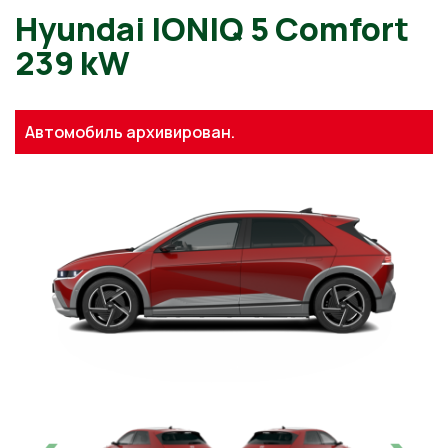
Hyundai IONIQ 5 Comfort
239 kW
Автомобиль архивирован.