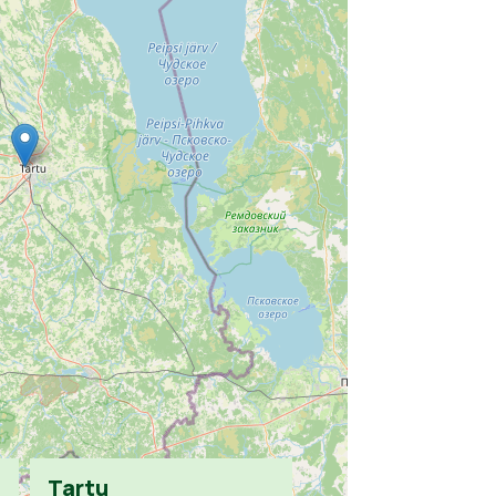
Tartu