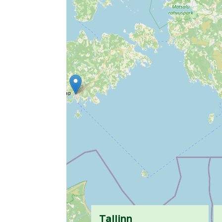
Tallinn