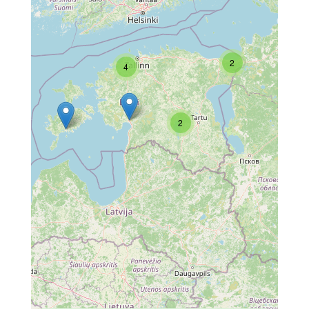
2
4
2