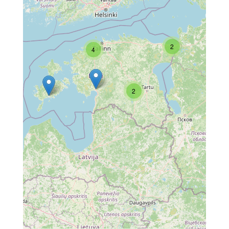
2
4
2